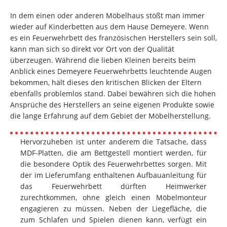
In dem einen oder anderen Möbelhaus stößt man immer
wieder auf Kinderbetten aus dem Hause Demeyere. Wenn
es ein Feuerwehrbett des französischen Herstellers sein soll,
kann man sich so direkt vor Ort von der Qualität
überzeugen. Während die lieben Kleinen bereits beim
Anblick eines Demeyere Feuerwehrbetts leuchtende Augen
bekommen, hält dieses den kritischen Blicken der Eltern
ebenfalls problemlos stand. Dabei bewähren sich die hohen
Ansprüche des Herstellers an seine eigenen Produkte sowie
die lange Erfahrung auf dem Gebiet der Möbelherstellung.
Hervorzuheben ist unter anderem die Tatsache, dass
MDF-Platten, die am Bettgestell montiert werden, für
die besondere Optik des Feuerwehrbettes sorgen. Mit
der im Lieferumfang enthaltenen Aufbauanleitung für
das Feuerwehrbett dürften Heimwerker
zurechtkommen, ohne gleich einen Möbelmonteur
engagieren zu müssen. Neben der Liegefläche, die
zum Schlafen und Spielen dienen kann, verfügt ein