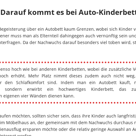
 Darauf kommt es bei Auto-Kinderbet
 Begeisterung über ein Autobett kaum Grenzen, wobei sich Kinder v
sener muss man als Elternteil dahingegen auch vernünftig sein un
interfragen. Da der Nachwuchs darauf besonders viel toben wird, st
benso hoch wie bei anderen Kinderbetten, wobei die zusätzliche 
 noch erhöht. Mehr Platz nimmt dieses zudem auch nicht weg
 den Schlafkomfort sind. Indem man ein Autobett kauft, 
, sondern erwirbt ein hochwertiges Kinderbett, das zu
en eigenen vier Wänden dienen kann.
kaufen möchten, sollten sicher sein, dass ihre Kinder auch langfris
h im Möbelhaus an, der gemeinsam mit dem Nachwuchs durchaus n
ilienausflug ersparen möchte oder die relativ geringe Auswahl an 
 Internet werfen.