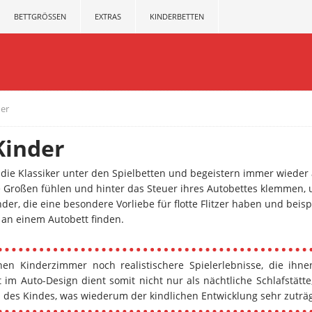
BETTGRÖSSEN
EXTRAS
KINDERBETTEN
der
Kinder
ie Klassiker unter den Spielbetten und begeistern immer wieder 
ie Großen fühlen und hinter das Steuer ihres Autobettes klemmen,
er, die eine besondere Vorliebe für flotte Flitzer haben und beis
 an einem Autobett finden.
nen Kinderzimmer noch realistischere Spielerlebnisse, die ihn
 im Auto-Design dient somit nicht nur als nächtliche Schlafstätte
b des Kindes, was wiederum der kindlichen Entwicklung sehr zuträgl