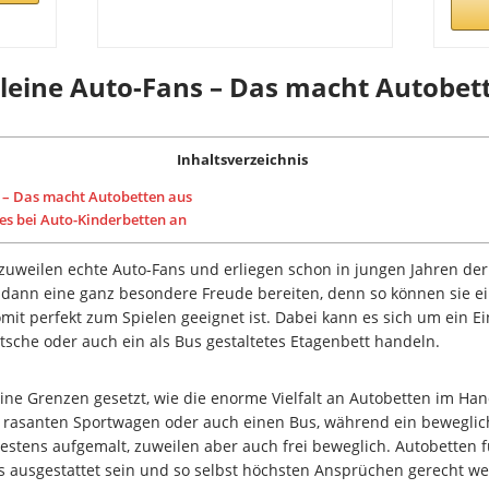
kleine Auto-Fans – Das macht Autobet
Inhaltsverzeichnis
s – Das macht Autobetten aus
es bei Auto-Kinderbetten an
weilen echte Auto-Fans und erliegen schon in jungen Jahren der 
ann eine ganz besondere Freude bereiten, denn so können sie ei
it perfekt zum Spielen geeignet ist. Dabei kann es sich um ein Ein
tsche oder auch ein als Bus gestaltetes Etagenbett handeln.
ine Grenzen gesetzt, wie die enorme Vielfalt an Autobetten im Han
n rasanten Sportwagen oder auch einen Bus, während ein beweglich
estens aufgemalt, zuweilen aber auch frei beweglich. Autobetten f
s ausgestattet sein und so selbst höchsten Ansprüchen gerecht w