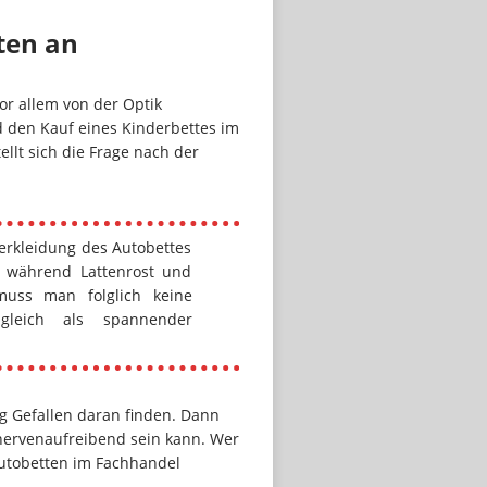
ten an
or allem von der Optik
d den Kauf eines Kinderbettes im
ellt sich die Frage nach der
Verkleidung des Autobettes
, während Lattenrost und
muss man folglich keine
gleich als spannender
tig Gefallen daran finden. Dann
ervenaufreibend sein kann. Wer
Autobetten im Fachhandel