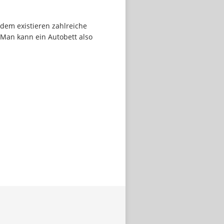
dem existieren zahlreiche
 Man kann ein Autobett also