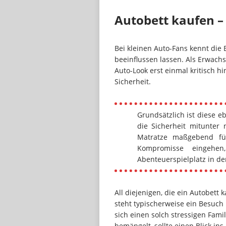
Autobett kaufen –
Bei kleinen Auto-Fans kennt die
beeinflussen lassen. Als Erwach
Auto-Look erst einmal kritisch h
Sicherheit.
Grundsätzlich ist diese e
die Sicherheit mitunter
Matratze maßgebend für
Kompromisse eingehen
Abenteuerspielplatz in d
All diejenigen, die ein Autobett 
steht typischerweise ein Besuc
sich einen solch stressigen Fam
bemängelt, sollte einen Blick ins