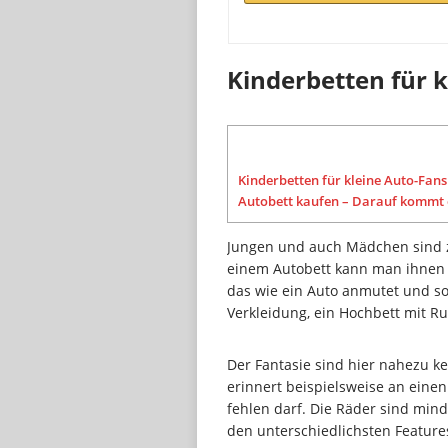
Kinderbetten für 
Kinderbetten für kleine Auto-Fan
Autobett kaufen – Darauf kommt 
Jungen und auch Mädchen sind zu
einem Autobett kann man ihnen d
das wie ein Auto anmutet und som
Verkleidung, ein Hochbett mit Ru
Der Fantasie sind hier nahezu ke
erinnert beispielsweise an eine
fehlen darf. Die Räder sind mind
den unterschiedlichsten Feature